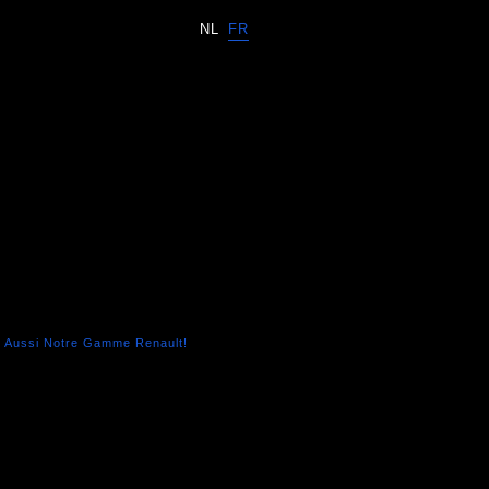
NL
FR
 Aussi Notre Gamme Renault!