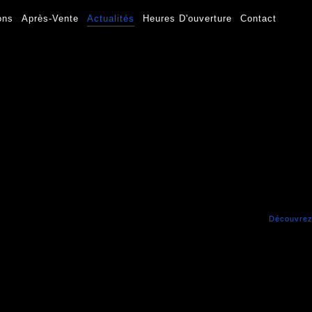
ons
Après-Vente
Actualités
Heures D'ouverture
Contact
Découvrez