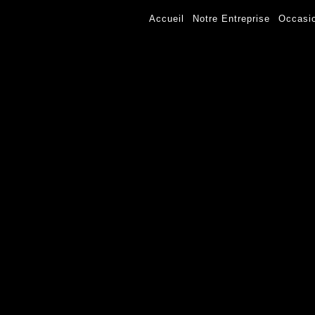
Accueil
Notre Entreprise
Occasi